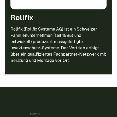
Rollfix
Rollfix (Rollfix Systeme AG) ist ein Schweizer
Familienunternehmen (seit 1998) und
entwickelt/produziert massgefertigte
Insektenschutz-Systeme. Der Vertrieb erfolgt
über ein qualifiziertes Fachpartner-Netzwerk mit
Beratung und Montage vor Ort.
Home