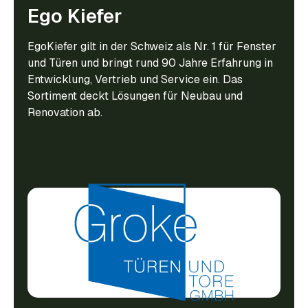
Ego Kiefer
EgoKiefer gilt in der Schweiz als Nr. 1 für Fenster
und Türen und bringt rund 90 Jahre Erfahrung in
Entwicklung, Vertrieb und Service ein. Das
Sortiment deckt Lösungen für Neubau und
Renovation ab.