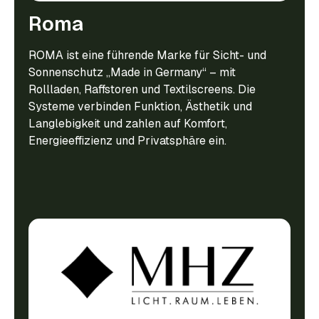
Roma
ROMA ist eine führende Marke für Sicht- und
Sonnenschutz „Made in Germany“ – mit
Rollladen, Raffstoren und Textilscreens. Die
Systeme verbinden Funktion, Ästhetik und
Langlebigkeit und zahlen auf Komfort,
Energieeffizienz und Privatsphäre ein.