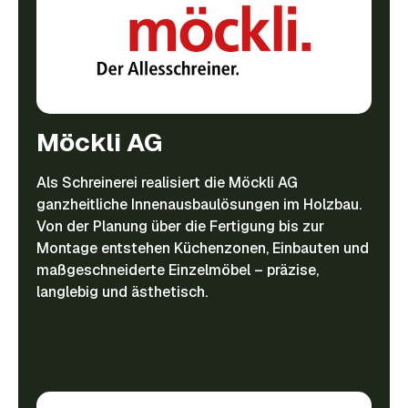
Möckli AG
Als Schreinerei realisiert die Möckli AG
ganzheitliche Innenausbaulösungen im Holzbau.
Von der Planung über die Fertigung bis zur
Montage entstehen Küchenzonen, Einbauten und
maßgeschneiderte Einzelmöbel – präzise,
langlebig und ästhetisch.