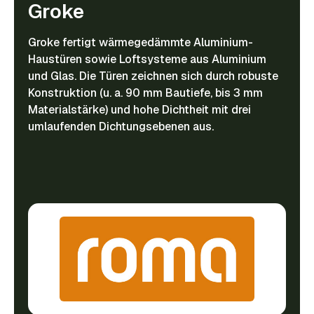
Groke
Groke fertigt wärmegedämmte Aluminium-
Haustüren sowie Loftsysteme aus Aluminium
und Glas. Die Türen zeichnen sich durch robuste
Konstruktion (u. a. 90 mm Bautiefe, bis 3 mm
Materialstärke) und hohe Dichtheit mit drei
umlaufenden Dichtungsebenen aus.