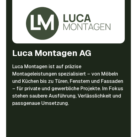
Luca Montagen AG
Luca Montagen ist auf präzise
Montageleistungen spezialisiert – von Möbeln
und Küchen bis zu Türen, Fenstern und Fassaden
– für private und gewerbliche Projekte. Im Fokus
stehen saubere Ausführung, Verlässlichkeit und
passgenaue Umsetzung.