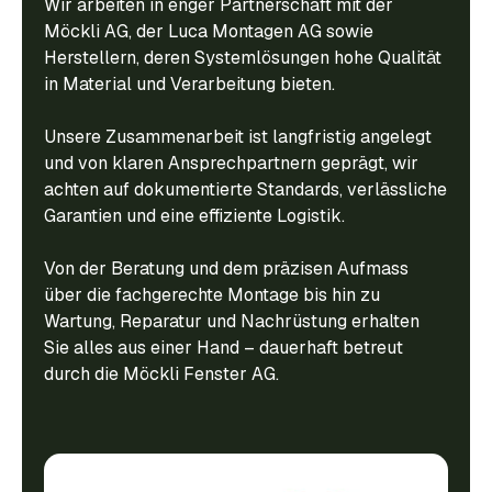
Wir arbeiten in enger Partnerschaft mit der
Möckli AG, der Luca Montagen AG sowie
Herstellern, deren Systemlösungen hohe Qualität
in Material und Verarbeitung bieten.
Unsere Zusammenarbeit ist langfristig angelegt
und von klaren Ansprechpartnern geprägt, wir
achten auf dokumentierte Standards, verlässliche
Garantien und eine effiziente Logistik.
Von der Beratung und dem präzisen Aufmass
über die fachgerechte Montage bis hin zu
Wartung, Reparatur und Nachrüstung erhalten
Sie alles aus einer Hand – dauerhaft betreut
durch die Möckli Fenster AG.