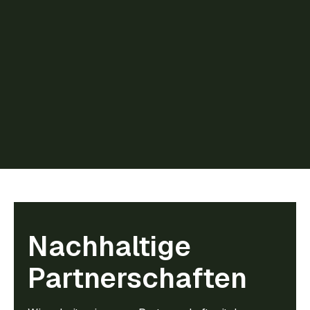
Nachhaltige
Partnerschaften