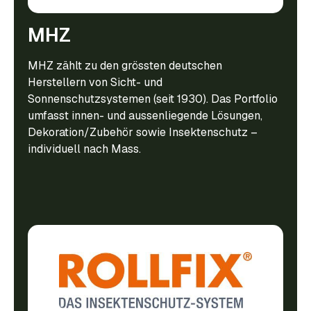
MHZ
MHZ zählt zu den grössten deutschen
Herstellern von Sicht- und
Sonnenschutzsystemen (seit 1930). Das Portfolio
umfasst innen- und aussenliegende Lösungen,
Dekoration/Zubehör sowie Insektenschutz –
individuell nach Mass.