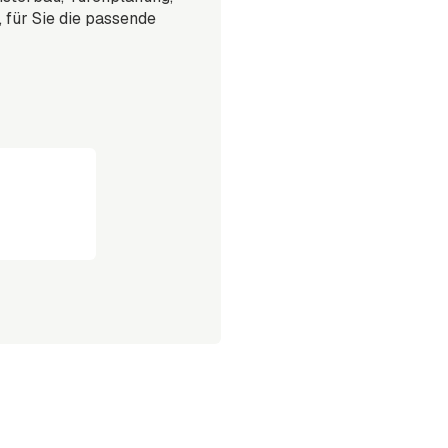
für Sie die passende