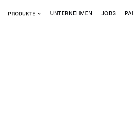
UNTERNEHMEN
JOBS
PA
PRODUKTE