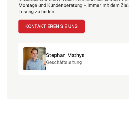
Montage und Kundenberatung – immer mit dem Ziel, 
Lösung zu finden.
KONTAKTIEREN SIE UNS
Stephan Mathys
Geschäftsleitung