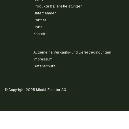
Produkte & Dienstleistungen
Unternehmen
Partner
Jobs
Kontakt
Allgemeine Verkaufs- und Lieferbedingungen
Impressum
Datenschutz
© Copyright 2025 Möckli Fenster AG