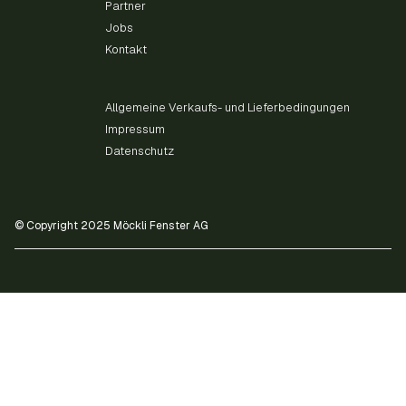
Partner
Jobs
Kontakt
Allgemeine Verkaufs- und Lieferbedingungen
Impressum
Datenschutz
© Copyright 2025 Möckli Fenster AG